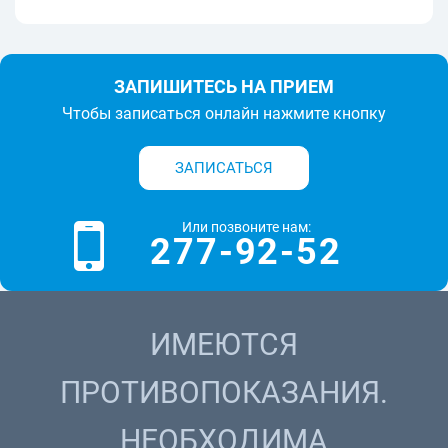
ЗАПИШИТЕСЬ НА ПРИЕМ
Чтобы записаться онлайн нажмите кнопку
ЗАПИСАТЬСЯ
Или позвоните нам:
277-92-52
ИМЕЮТСЯ
ПРОТИВОПОКАЗАНИЯ.
НЕОБХОДИМА