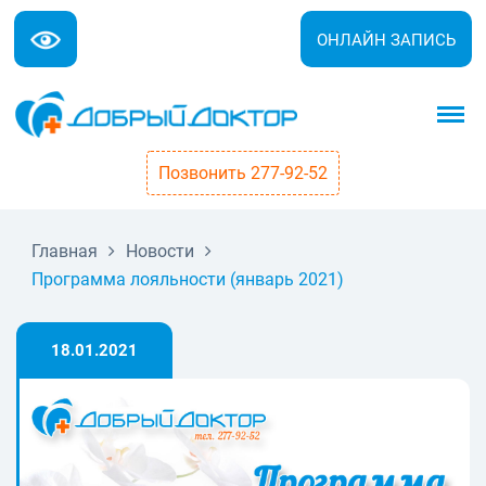
ОНЛАЙН ЗАПИСЬ
Позвонить 277-92-52
Главная
Новости
Программа лояльности (январь 2021)
18.01.2021