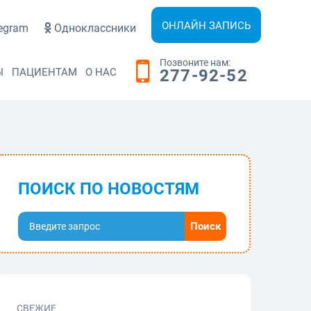
ОНЛАЙН ЗАПИСЬ
egram
Одноклассники
Позвоните нам:
Ы
ПАЦИЕНТАМ
О НАС
277-92-52
ПОИСК ПО НОВОСТЯМ
СВЕЖИЕ