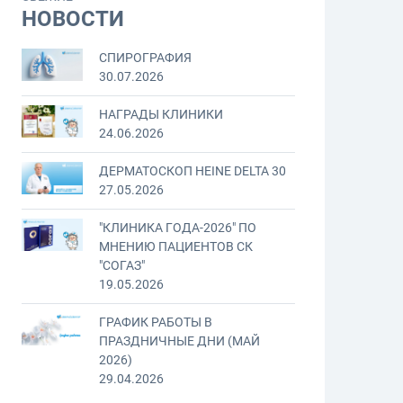
НОВОСТИ
СПИРОГРАФИЯ
30.07.2026
НАГРАДЫ КЛИНИКИ
24.06.2026
ДЕРМАТОСКОП HEINE DELTA 30
27.05.2026
"КЛИНИКА ГОДА-2026" ПО
МНЕНИЮ ПАЦИЕНТОВ СК
"СОГАЗ"
19.05.2026
ГРАФИК РАБОТЫ В
ПРАЗДНИЧНЫЕ ДНИ (МАЙ
2026)
29.04.2026