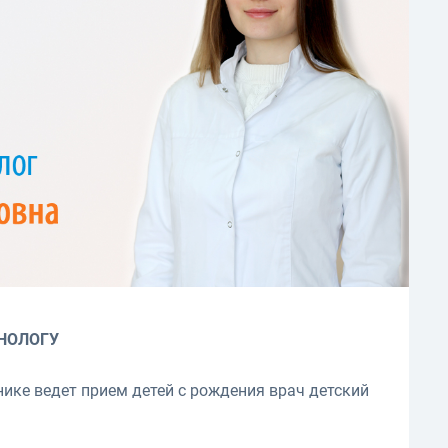
НОЛОГУ
нике ведет прием детей с рождения врач детский