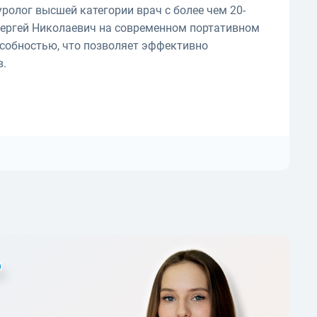
уролог высшей категории врач с более чем 20-
ергей Николаевич на современном портативном
собностью, что позволяет эффективно
в.