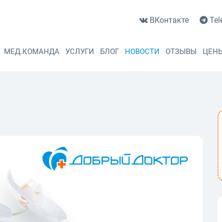
ВКонтакте
Tel
МЕД.КОМАНДА
УСЛУГИ
БЛОГ
НОВОСТИ
ОТЗЫВЫ
ЦЕН