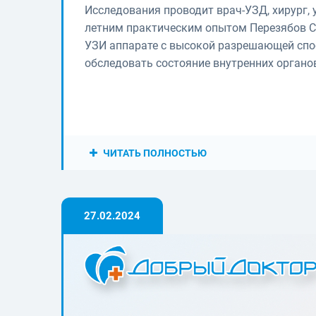
Исследования проводит врач-УЗД, хирург, 
летним практическим опытом Перезябов С
УЗИ аппарате с высокой разрешающей спо
обследовать состояние внутренних органо
ЧИТАТЬ ПОЛНОСТЬЮ
27.02.2024