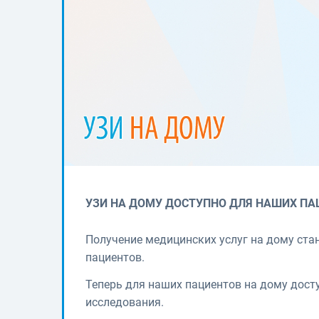
УЗИ НА ДОМУ ДОСТУПНО ДЛЯ НАШИХ ПА
Получение медицинских услуг на дому ста
пациентов.
Теперь для наших пациентов на дому дост
исследования.