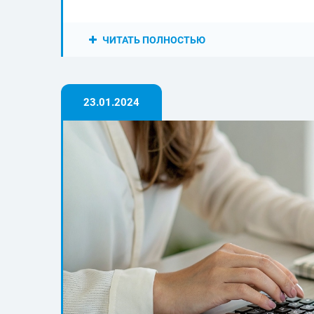
ЧИТАТЬ ПОЛНОСТЬЮ
23.01.2024