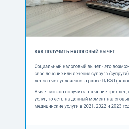
КАК ПОЛУЧИТЬ НАЛОГОВЫЙ ВЫЧЕТ
Социальный налоговый вычет - это возмож
свое лечение или лечение супруга (супруги)
лет за счет уплаченного ранее НДФЛ (нало
Вычет можно получить в течение трех лет
услуг, то есть на данный момент налогов
медицинские услуги в 2021, 2022 и 2023 го