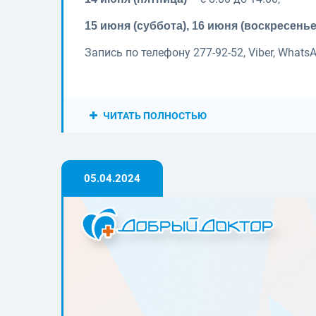
15 июня (суббота), 16 июня (воскресенье
Запись по телефону 277-92-52, Viber, WhatsA
ЧИТАТЬ ПОЛНОСТЬЮ
05.04.2024