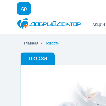
АКЦИИ
Главная
Новости
11.06.2024