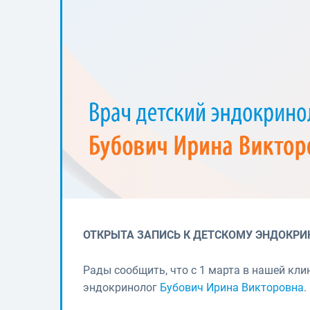
ОТКРЫТА ЗАПИСЬ К ДЕТСКОМУ ЭНДОКРИ
Рады сообщить, что с 1 марта в нашей кли
эндокринолог
Бубович Ирина Викторовна
.