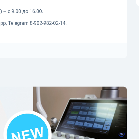
– с 9.00 до 16.00.
)
pp, Telegram 8-902-982-02-14.