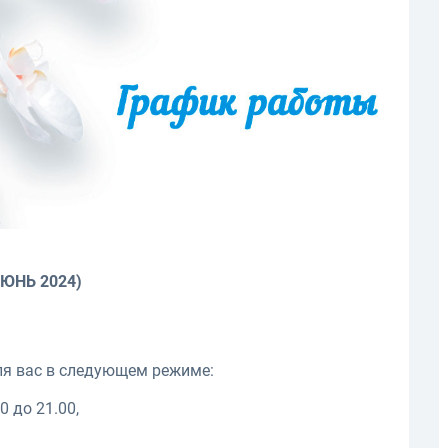
ЮНЬ 2024)
ля вас в следующем режиме:
0 до 21.00,