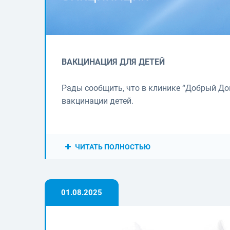
ВАКЦИНАЦИЯ ДЛЯ ДЕТЕЙ
Рады сообщить, что в клинике “Добрый Д
вакцинации детей.
ЧИТАТЬ ПОЛНОСТЬЮ
01.08.2025