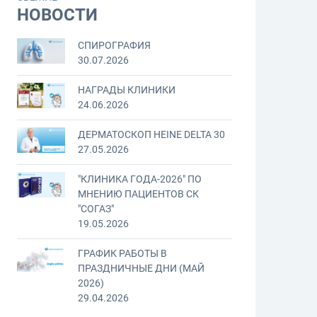
НОВОСТИ
СПИРОГРАФИЯ
30.07.2026
НАГРАДЫ КЛИНИКИ
24.06.2026
ДЕРМАТОСКОП HEINE DELTA 30
27.05.2026
"КЛИНИКА ГОДА-2026" ПО
МНЕНИЮ ПАЦИЕНТОВ СК
"СОГАЗ"
19.05.2026
ГРАФИК РАБОТЫ В
ПРАЗДНИЧНЫЕ ДНИ (МАЙ
2026)
29.04.2026