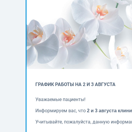
ГРАФИК РАБОТЫ НА 2 И 3 АВГУСТА
Уважаемые пациенты!
Информируем вас, что
2 и 3 августа клин
Учитывайте, пожалуйста, данную информац