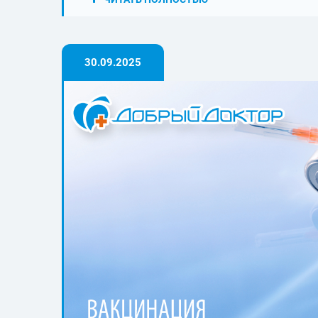
30.09.2025