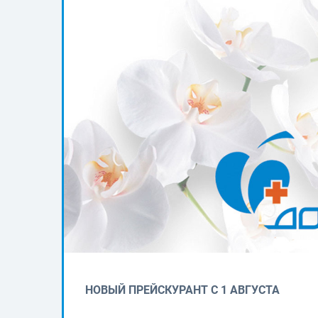
НОВЫЙ ПРЕЙСКУРАНТ С 1 АВГУСТА