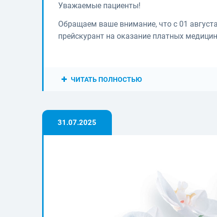
Уважаемые пациенты!
Обращаем ваше внимание, что с 01 августа
прейскурант на оказание платных медицин
ЧИТАТЬ ПОЛНОСТЬЮ
31.07.2025