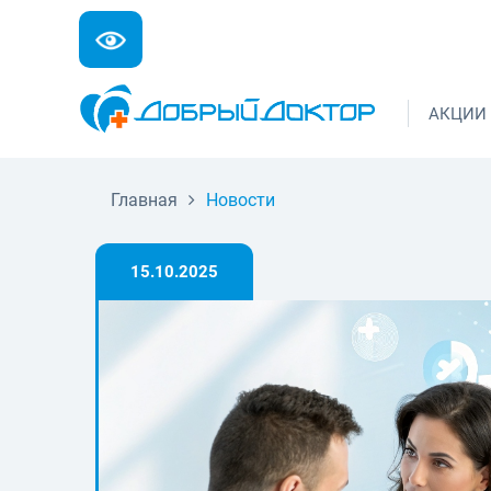
АКЦИИ
Главная
Новости
15.10.2025