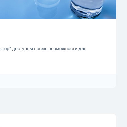
октор” доступны новые возможности для