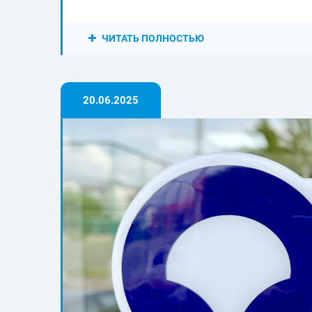
ЧИТАТЬ ПОЛНОСТЬЮ
20.06.2025