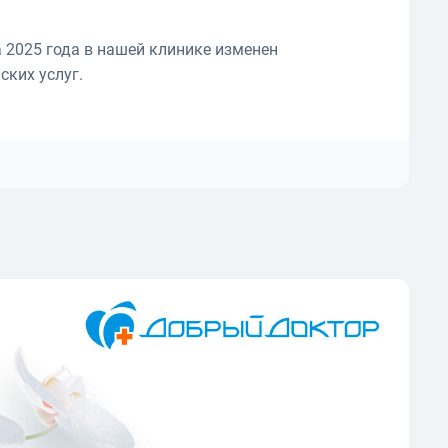
 2025 года в нашей клинике изменен
ских услуг.