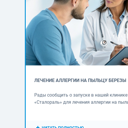
ЛЕЧЕНИЕ АЛЛЕРГИИ НА ПЫЛЬЦУ БЕРЕЗЫ
Рады сообщить о запуске в нашей клиник
«Сталораль» для лечения аллергии на пыл
ЧИТАТЬ ПОЛНОСТЬЮ