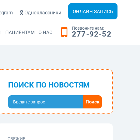
ОНЛАЙН ЗАПИСЬ
egram
Одноклассники
Позвоните нам:
Ы
ПАЦИЕНТАМ
О НАС
277-92-52
ПОИСК ПО НОВОСТЯМ
СВЕЖИЕ