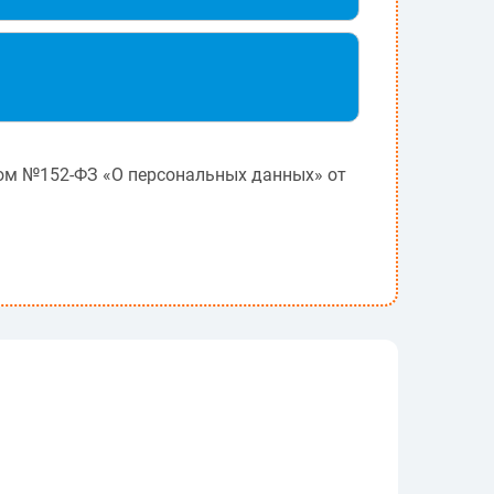
оном №152-ФЗ «О персональных данных» от