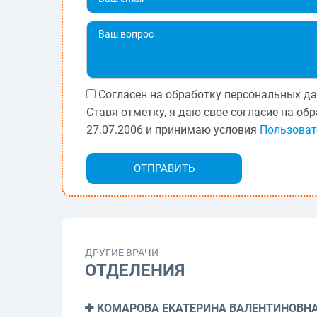
Согласен на обработку персональных да
Ставя отметку, я даю свое согласие на о
27.07.2006 и принимаю условия
Пользоват
ДРУГИЕ ВРАЧИ
ОТДЕЛЕНИЯ
КОМАРОВА ЕКАТЕРИНА ВАЛЕНТИНОВН