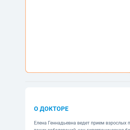
О ДОКТОРЕ
Елена Геннадьевна ведет прием взрослых п