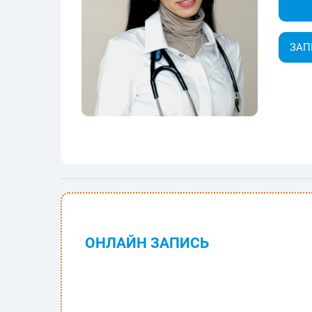
ЗАП
ОНЛАЙН ЗАПИСЬ