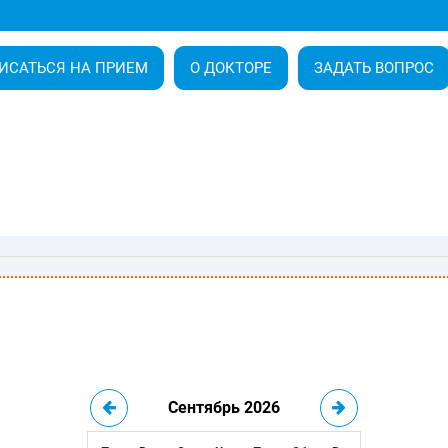
ИСАТЬСЯ НА ПРИЕМ
О ДОКТОРЕ
ЗАДАТЬ ВОПРОС
Сентябрь 2026