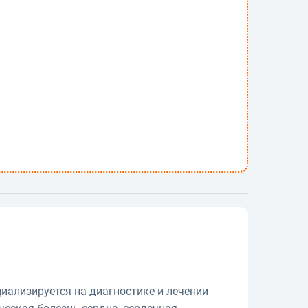
циализируется на диагностике и лечении