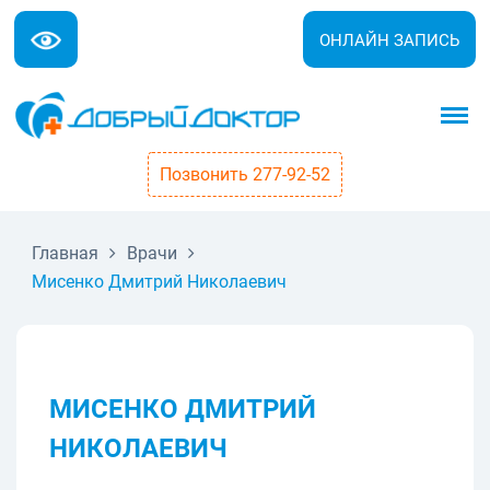
ОНЛАЙН ЗАПИСЬ
Позвонить 277-92-52
Главная
Врачи
Мисенко Дмитрий Николаевич
МИСЕНКО ДМИТРИЙ
НИКОЛАЕВИЧ