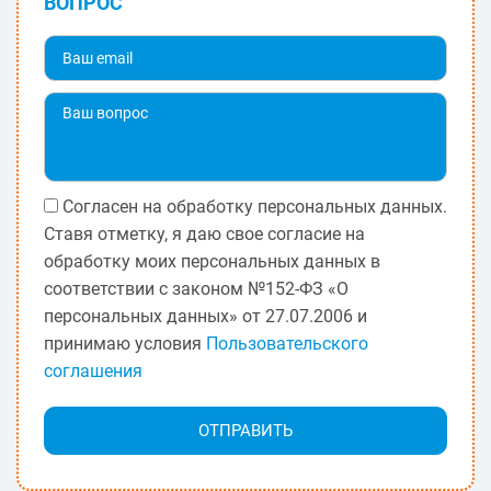
ВОПРОС
Согласен на обработку персональных данных.
Ставя отметку, я даю свое согласие на
обработку моих персональных данных в
соответствии с законом №152-ФЗ «О
персональных данных» от 27.07.2006 и
принимаю условия
Пользовательского
соглашения