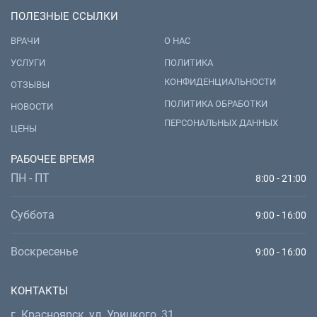
ПОЛЕЗНЫЕ ССЫЛКИ
ВРАЧИ
О НАС
УСЛУГИ
ПОЛИТИКА
КОНФИДЕНЦИАЛЬНОСТИ
ОТЗЫВЫ
ПОЛИТИКА ОБРАБОТКИ
НОВОСТИ
ПЕРСОНАЛЬНЫХ ДАННЫХ
ЦЕНЫ
РАБОЧЕЕ ВРЕМЯ
ПН - ПТ
8:00 - 21:00
Суббота
9:00 - 16:00
Воскресенье
9:00 - 16:00
КОНТАКТЫ
г. Красноярск, ул. Урицкого, 31