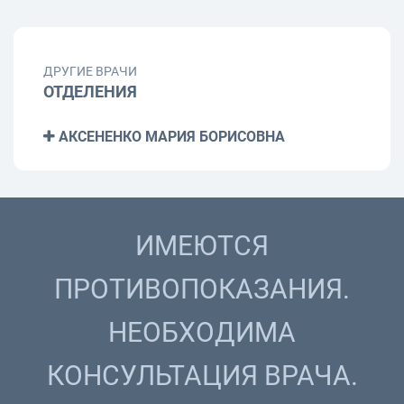
ДРУГИЕ ВРАЧИ
ОТДЕЛЕНИЯ
АКСЕНЕНКО МАРИЯ БОРИСОВНА
ИМЕЮТСЯ
ПРОТИВОПОКАЗАНИЯ.
НЕОБХОДИМА
КОНСУЛЬТАЦИЯ ВРАЧА.