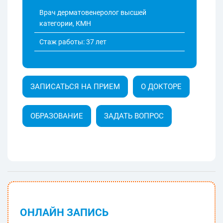
Врач дерматовенеролог высшей
категории, КМН
Стаж работы: 37 лет
ЗАПИСАТЬСЯ НА ПРИЕМ
О ДОКТОРЕ
ОБРАЗОВАНИЕ
ЗАДАТЬ ВОПРОС
ОНЛАЙН ЗАПИСЬ