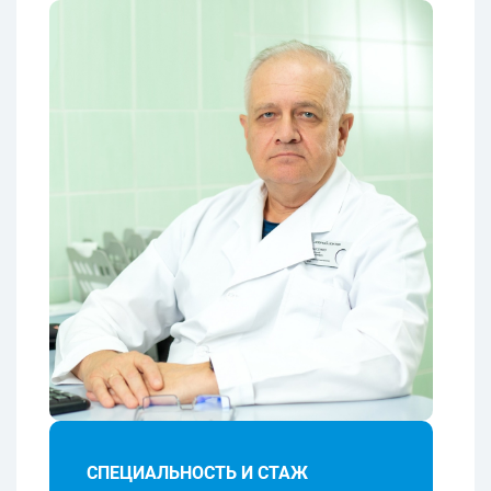
СПЕЦИАЛЬНОСТЬ И СТАЖ