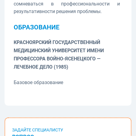
сомневаться в профессиональности и
результативности решения проблемы.
ОБРАЗОВАНИЕ
КРАСНОЯРСКИЙ ГОСУДАРСТВЕННЫЙ
МЕДИЦИНСКИЙ УНИВЕРСИТЕТ ИМЕНИ
ПРОФЕССОРА ВОЙНО-ЯСЕНЕЦКОГО —
ЛЕЧЕБНОЕ ДЕЛО (1985)
Базовое образование
ЗАДАЙТЕ СПЕЦИАЛИСТУ