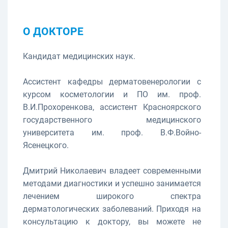
О ДОКТОРЕ
Кандидат медицинских наук.
Ассистент кафедры дерматовенерологии с
курсом косметологии и ПО им. проф.
В.И.Прохоренкова, ассистент Красноярского
государственного медицинского
университета им. проф. В.Ф.Войно-
Ясенецкого.
Дмитрий Николаевич владеет современными
методами диагностики и успешно занимается
лечением широкого спектра
дерматологических заболеваний. Приходя на
консультацию к доктору, вы можете не