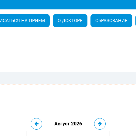
ИСАТЬСЯ НА ПРИЕМ
О ДОКТОРЕ
ОБРАЗОВАНИЕ
Август 2026