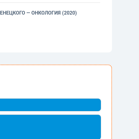
НЕЦКОГО — ОНКОЛОГИЯ (2020)