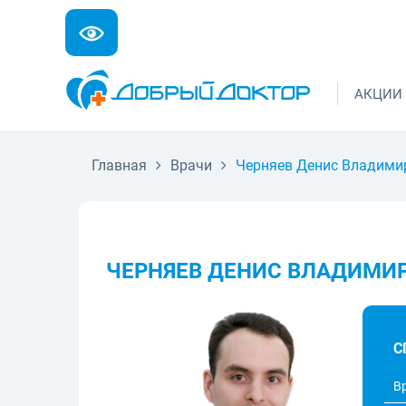
АКЦИИ
Главная
Врачи
Черняев Денис Владими
ЧЕРНЯЕВ ДЕНИС ВЛАДИМИ
С
В