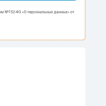
оном №152-ФЗ «О персональных данных» от