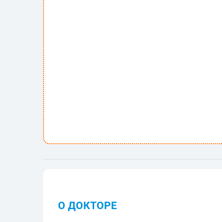
О ДОКТОРЕ