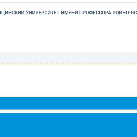
ЦИНСКИЙ УНИВЕРСИТЕТ ИМЕНИ ПРОФЕССОРА ВОЙНО-ЯСЕ