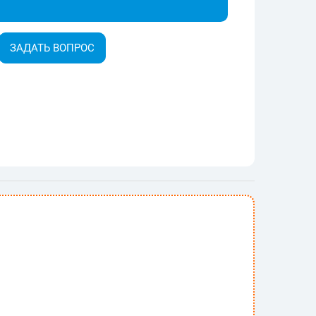
ЗАДАТЬ ВОПРОС