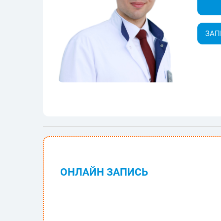
ЗАП
ОНЛАЙН ЗАПИСЬ