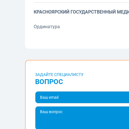
КРАСНОЯРСКИЙ ГОСУДАРСТВЕННЫЙ МЕДИ
Ординатура
ЗАДАЙТЕ СПЕЦИАЛИСТУ
ВОПРОС