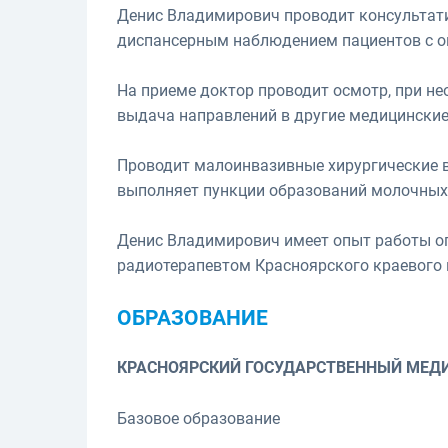
Денис Владимирович проводит консультат
диспансерным наблюдением пациентов с он
На приеме доктор проводит осмотр, при н
выдача направлений в другие медицинские
Проводит малоинвазивные хирургические 
выполняет пункции образований молочных
Денис Владимирович имеет опыт работы о
радиотерапевтом Красноярского краевого 
ОБРАЗОВАНИЕ
КРАСНОЯРСКИЙ ГОСУДАРСТВЕННЫЙ МЕДИЦ
Базовое образование