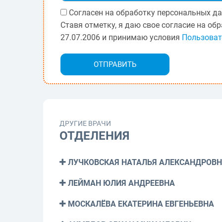
Согласен на обработку персональных да
Ставя отметку, я даю свое согласие на о
27.07.2006 и принимаю условия
Пользоват
ДРУГИЕ ВРАЧИ
ОТДЕЛЕНИЯ
ЛУЧКОВСКАЯ НАТАЛЬЯ АЛЕКСАНДРОВ
ЛЕЙМАН ЮЛИЯ АНДРЕЕВНА
МОСКАЛЁВА ЕКАТЕРИНА ЕВГЕНЬЕВНА