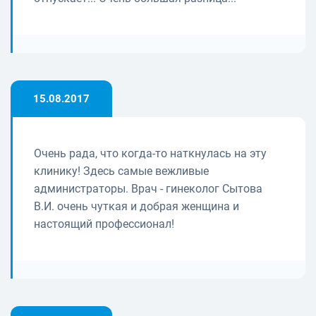
15.08.2017
Очень рада, что когда-то наткнулась на эту
клинику! Здесь самые вежливые
администраторы. Врач - гинеколог Сытова
В.И. очень чуткая и добрая женщина и
настоящий профессионал!