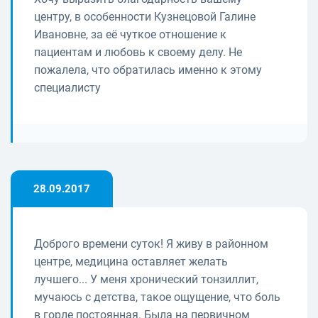
центру, в особенности Кузнецовой Галине
Ивановне, за её чуткое отношение к
пациентам и любовь к своему делу. Не
пожалела, что обратилась именно к этому
специалисту
28.09.2017
Доброго времени суток! Я живу в районном
центре, медицина оставляет желать
лучшего... У меня хронический тонзиллит,
мучаюсь с детства, такое ощущение, что боль
в горле постоянная. Была на первичном