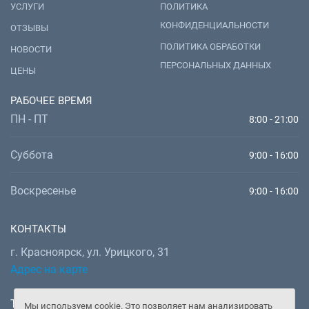
УСЛУГИ
ПОЛИТИКА
КОНФИДЕНЦИАЛЬНОСТИ
ОТЗЫВЫ
ПОЛИТИКА ОБРАБОТКИ
НОВОСТИ
ПЕРСОНАЛЬНЫХ ДАННЫХ
ЦЕНЫ
РАБОЧЕЕ ВРЕМЯ
ПН - ПТ
8:00 - 21:00
Суббота
9:00 - 16:00
Воскресенье
9:00 - 16:00
КОНТАКТЫ
г. Красноярск, ул. Урицкого, 31
Адрес на карте
Телефон:
+7 (391) 277-92-52
Мы используем cookie. Это позволяет нам анализировать