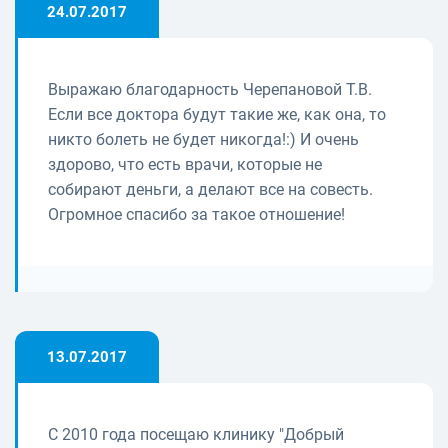
24.07.2017
Выражаю благодарность Черепановой Т.В.
Если все доктора будут такие же, как она, то
никто болеть не будет никогда!:) И очень
здорово, что есть врачи, которые не
собирают деньги, а делают все на совесть.
Огромное спасибо за такое отношение!
13.07.2017
С 2010 года посещаю клинику "Добрый