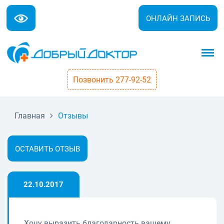
ОНЛАЙН ЗАПИСЬ
Позвонить 277-92-52
Главная
Отзывы
ОСТАВИТЬ ОТЗЫВ
22.10.2017
Хочу выразить благодарность вашему